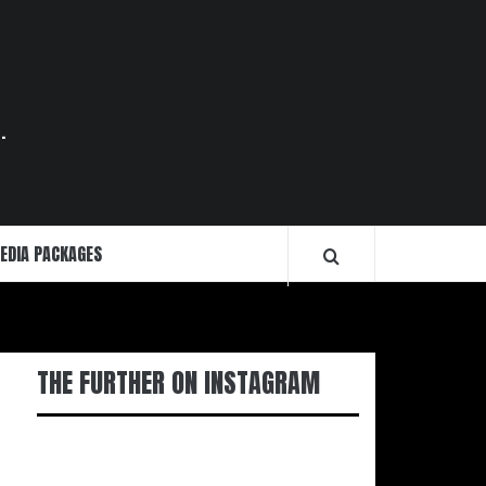
.
EDIA PACKAGES
THE FURTHER ON INSTAGRAM