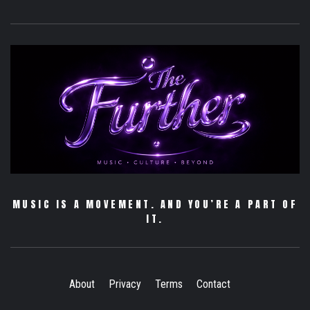
MUSIC IS A MOVEMENT. AND YOU’RE A PART OF
IT.
About
Privacy
Terms
Contact