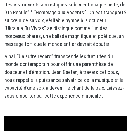
Des instruments acoustiques subliment chaque piste, de
“On Recule” à “Hommage aux Absents”. On est transporté
au cœur de sa voix, véritable hymne à la douceur.
“Ukrainia, Tu Vivras” se distingue comme l’un des
morceaux phares, une ballade magnifique et poétique, un
message fort que le monde entier devrait écouter.
Ainsi, “Un autre regard” transcende les tumultes du
monde contemporain pour offrir une parenthèse de
douceur et d’émotion. Jean Gaetan, à travers cet opus,
nous rappelle la puissance salvatrice de la musique et la
capacité d’une voix à devenir le chant de la paix. Laissez-
vous emporter par cette expérience musicale :