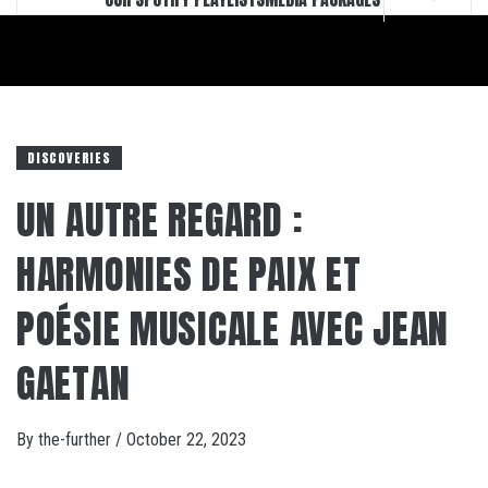
DISCOVERIES
UN AUTRE REGARD :
HARMONIES DE PAIX ET
POÉSIE MUSICALE AVEC JEAN
GAETAN
By
the-further
/
October 22, 2023