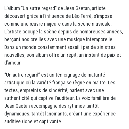
L’album “Un autre regard” de Jean Gaetan, artiste
découvert grâce à l’influence de Léo Ferré, s’impose
comme une œuvre majeure dans la scène musicale.
L’artiste occupe la scène depuis de nombreuses années,
berçant nos oreilles avec une musique intemporelle.
Dans un monde constamment assailli par de sinistres
nouvelles, son album offre un répit, un instant de paix et
d’amour.
“Un autre regard” est un témoignage de maturité
artistique où la variété française règne en maître. Les
textes, empreints de sincérité, parlent avec une
authenticité qui captive l’auditeur. La voix familière de
Jean Gaétan accompagne des rythmes tantôt
dynamiques, tantôt lancinants, créant une expérience
auditive riche et captivante.