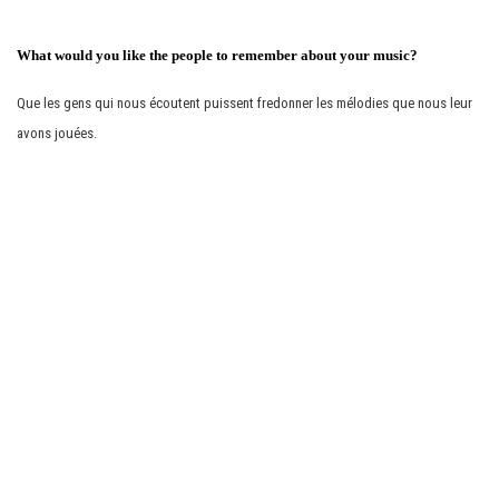
What would you like the people to remember about your music?
Que les gens qui nous écoutent puissent fredonner les mélodies que nous leur
avons jouées.